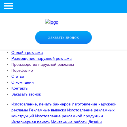
Заказать звонок
Онлайн реклама
Размещение наружной рекламы
Производство наружной рекламы
Портфолио
Статьи
О компании
Контакты
Заказать звонок
Изготовление, печать баннеров
Изготовление наружной
рекламы
Рекламные вывески
Изготовление рекламных
конструкций
Изготовление рекламной продукции
Интерьерная печать
Монтажные работы
Дизайн