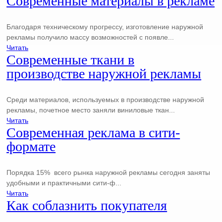
Современные материалы в рекламе
Благодаря техническому прогрессу, изготовление наружной
рекламы получило массу возможностей с появле...
Читать
Современные ткани в
производстве наружной рекламы
Среди материалов, используемых в производстве наружной
рекламы, почетное место заняли виниловые ткан...
Читать
Современная реклама в сити-
формате
Порядка 15% всего рынка наружной рекламы сегодня заняты
удобными и практичными сити-ф...
Читать
Как соблазнить покупателя