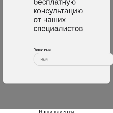
бесплатную
консультацию
от наших
специалистов
Ваше имя
Наши клиенты