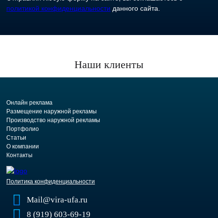
политикой конфиденциальности
данного сайта.
Наши клиенты
Онлайн реклама
Размещение наружной рекламы
Производство наружной рекламы
Портфолио
Статьи
О компании
Контакты
Политика конфиденциальности
Mail@vira-ufa.ru
8 (919) 603-69-19