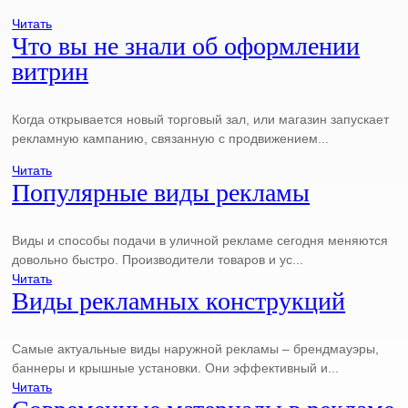
Читать
Что вы не знали об оформлении
витрин
Когда открывается новый торговый зал, или магазин запускает
рекламную кампанию, связанную с продвижением...
Читать
Популярные виды рекламы
Виды и способы подачи в уличной рекламе сегодня меняются
довольно быстро. Производители товаров и ус...
Читать
Виды рекламных конструкций
Самые актуальные виды наружной рекламы – брендмауэры,
баннеры и крышные установки. Они эффективный и...
Читать