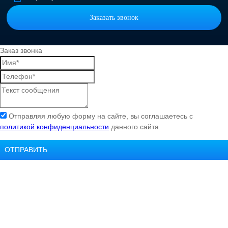
Заказать звонок
Заказ звонка
Отправляя любую форму на сайте, вы соглашаетесь с
политикой конфиденциальности
данного сайта.
ОТПРАВИТЬ