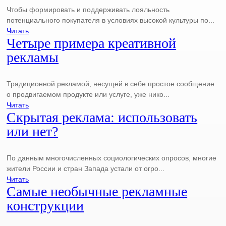
Чтобы формировать и поддерживать лояльность
потенциального покупателя в условиях высокой культуры по...
Читать
Четыре примера креативной
рекламы
Традиционной рекламой, несущей в себе простое сообщение
о продвигаемом продукте или услуге, уже нико...
Читать
Скрытая реклама: использовать
или нет?
По данным многочисленных социологических опросов, многие
жители России и стран Запада устали от огро...
Читать
Самые необычные рекламные
конструкции