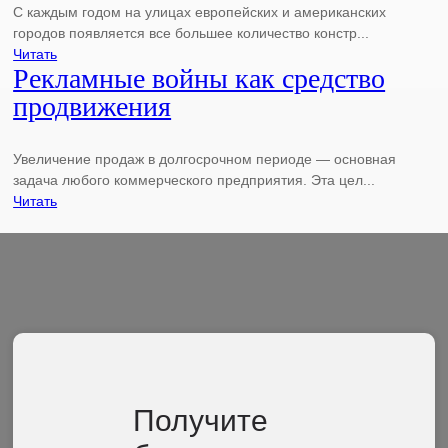
С каждым годом на улицах европейских и американских
городов появляется все большее количество констр...
Читать
Рекламные войны как средство
продвижения
Увеличение продаж в долгосрочном периоде — основная
задача любого коммерческого предприятия. Эта цел...
Читать
Получите