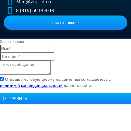
Mail@vira-ufa.ru
8 (919) 603-69-19
Заказать звонок
Заказ звонка
Отправляя любую форму на сайте, вы соглашаетесь с
политикой конфиденциальности
данного сайта.
ОТПРАВИТЬ