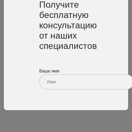
Получите
бесплатную
консультацию
от наших
специалистов
Ваше имя