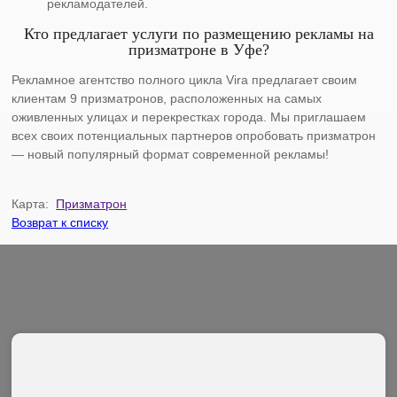
рекламодателей.
Кто предлагает услуги по размещению рекламы на
призматроне в Уфе?
Рекламное агентство полного цикла Vira предлагает своим
клиентам 9 призматронов, расположенных на самых
оживленных улицах и перекрестках города. Мы приглашаем
всех своих потенциальных партнеров опробовать призматрон
— новый популярный формат современной рекламы!
Карта:
Призматрон
Возврат к списку