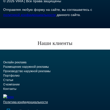
© 2026 VIRA | Все права защищены
Отправляя любую форму на сайте, вы соглашаетесь с
политикой конфиденциальности
данного сайта.
Наши клиенты
Онлайн реклама
Размещение наружной рекламы
Производство наружной рекламы
Портфолио
Статьи
О компании
Контакты
Политика конфиденциальности