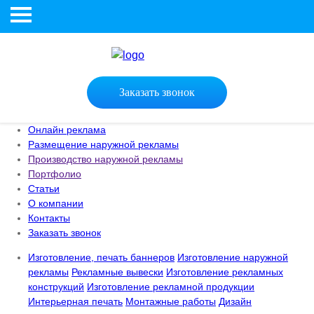
Заказать звонок
Онлайн реклама
Размещение наружной рекламы
Производство наружной рекламы
Портфолио
Статьи
О компании
Контакты
Заказать звонок
Изготовление, печать баннеров
Изготовление наружной
рекламы
Рекламные вывески
Изготовление рекламных
конструкций
Изготовление рекламной продукции
Интерьерная печать
Монтажные работы
Дизайн