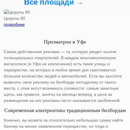
Все площади →
Цюрупы 80
подробнее
Призматрон в Уфе
Самая действенная реклама — та, которую увидят тысячи
потенциальных покупателей. В каждом многомиллионном
мегаполисе (и Уфа не исключение) есть такие улицы и
перекрестки, на которых в любое время дня скапливается
большое количество людей и автомобилей. Если вы захотите
вывесить свою рекламу на билборде неподалеку от такого
места, с этим могут возникнуть сложности: самые заметные
щиты, как правило, заняты на месяцы вперед, а цена за
размещение на них рекламы часто оказывается заоблачной.
Современная альтернатива традиционным билбордам
Конечно, вы можете за относительно небольшую сумму найти
баннер на менее оживленном перекрестке, но тогда и