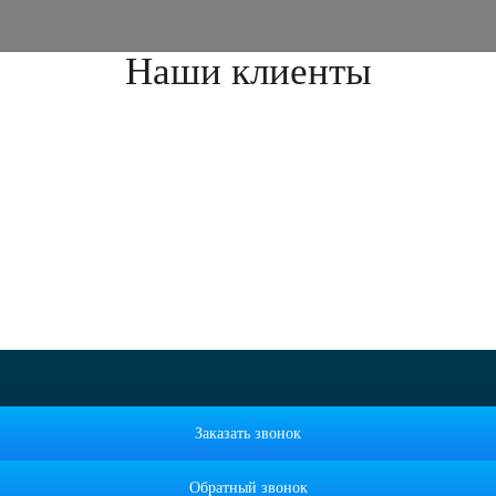
Наши клиенты
Заказать звонок
Обратный звонок