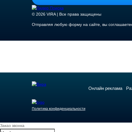
© 2026 VIRA | Все права защищены
Отправляя любую форму на сайте, вы соглашаете
Онлайн реклама
Ра
Политика конфиденциальности
Заказ звонка