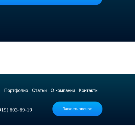
ы
Портфолио
Статьи
О компании
Контакты
Заказать звонок
919) 603-69-19