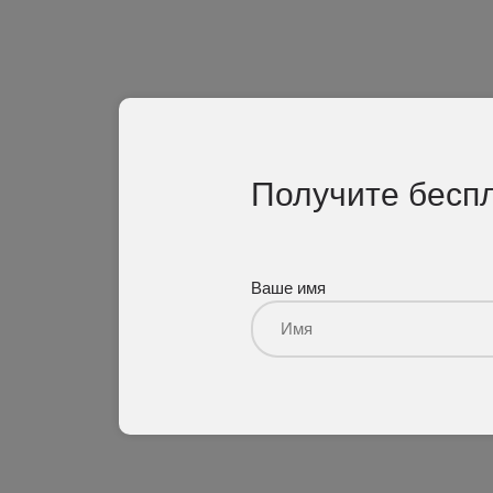
Получите бесп
Ваше имя