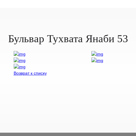
Бульвар Тухвата Янаби 53
Возврат к списку