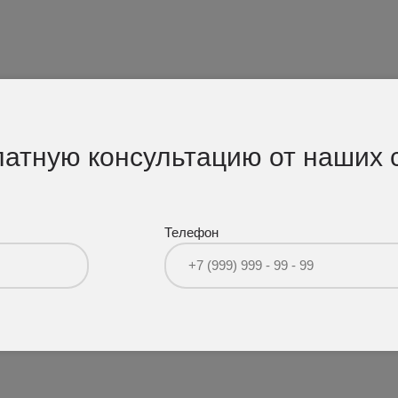
латную консультацию от наших 
Телефон