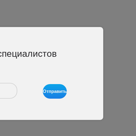
специалистов
Отправить