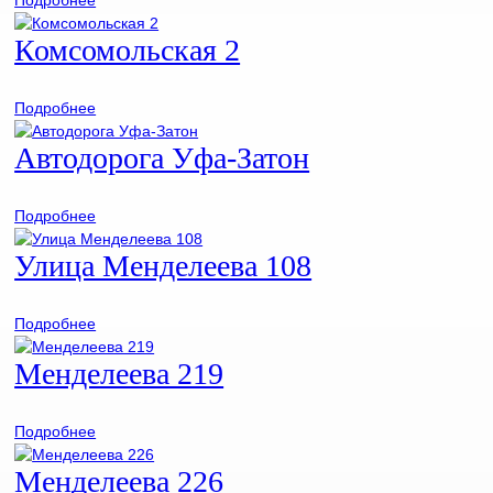
Подробнее
Комсомольская 2
Подробнее
Автодорога Уфа-Затон
Подробнее
Улица Менделеева 108
Подробнее
Менделеева 219
Подробнее
Менделеева 226