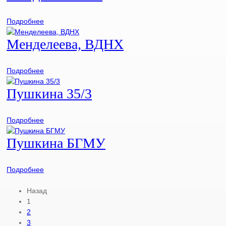
Подробнее
Менделеева, ВДНХ
Подробнее
Пушкина 35/3
Подробнее
Пушкина БГМУ
Подробнее
Назад
1
2
3