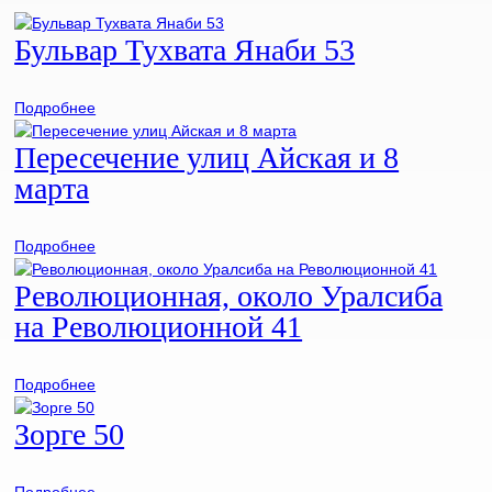
Бульвар Тухвата Янаби 53
Подробнее
Пересечение улиц Айская и 8
марта
Подробнее
Революционная, около Уралсиба
на Революционной 41
Подробнее
Зорге 50