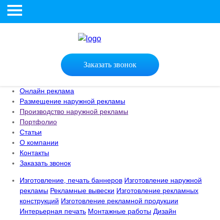
Заказать звонок
Онлайн реклама
Размещение наружной рекламы
Производство наружной рекламы
Портфолио
Статьи
О компании
Контакты
Заказать звонок
Изготовление, печать баннеров
Изготовление наружной
рекламы
Рекламные вывески
Изготовление рекламных
конструкций
Изготовление рекламной продукции
Интерьерная печать
Монтажные работы
Дизайн