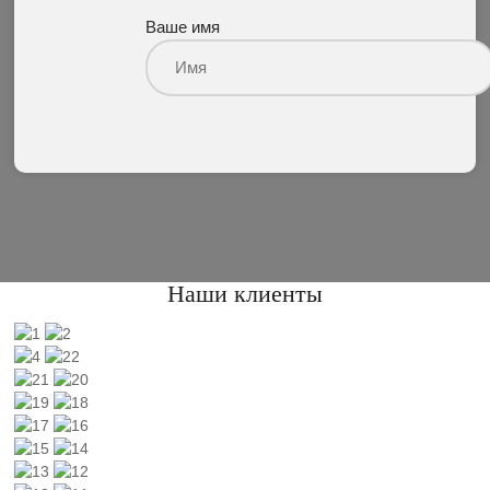
Ваше имя
Наши клиенты