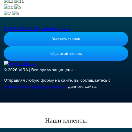
8 (919) 603-69-19
mail@vira-ufa.ru
Заказать звонок
Обратный звонок
© 2026 VIRA | Все права защищены
Отправляя любую форму на сайте, вы соглашаетесь с
политикой конфиденциальности
данного сайта.
Наши клиенты