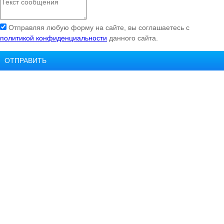
Отправляя любую форму на сайте, вы соглашаетесь с
политикой конфиденциальности
данного сайта.
ОТПРАВИТЬ