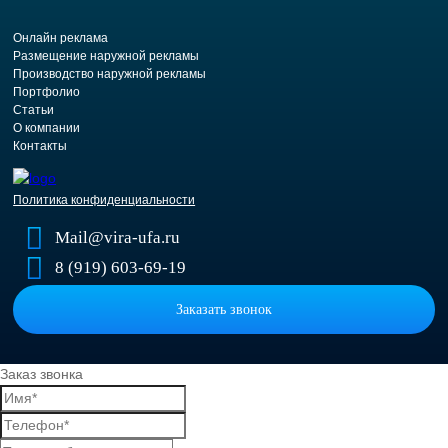
Онлайн реклама
Размещение наружной рекламы
Производство наружной рекламы
Портфолио
Статьи
О компании
Контакты
Политика конфиденциальности
Mail@vira-ufa.ru
8 (919) 603-69-19
Заказать звонок
Заказ звонка