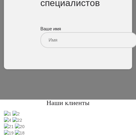
специалистов
Ваше имя
Наши клиенты