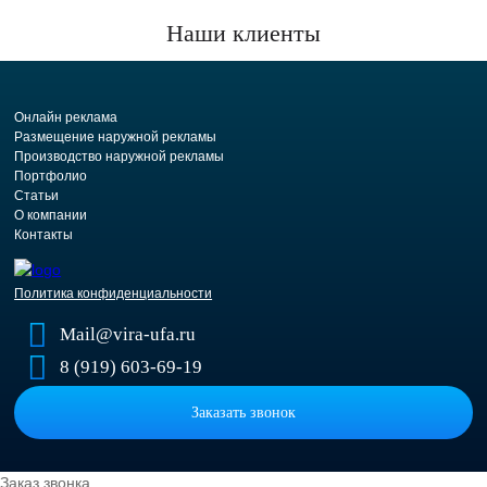
Наши клиенты
Онлайн реклама
Размещение наружной рекламы
Производство наружной рекламы
Портфолио
Статьи
О компании
Контакты
Политика конфиденциальности
Mail@vira-ufa.ru
8 (919) 603-69-19
Заказать звонок
Заказ звонка