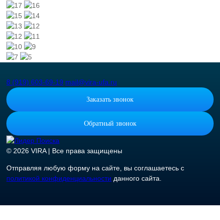
8 (919) 603-69-19
mail@vira-ufa.ru
Заказать звонок
Обратный звонок
© 2026 VIRA | Все права защищены
Отправляя любую форму на сайте, вы соглашаетесь с
политикой конфиденциальности
данного сайта.