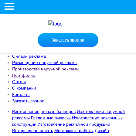
Заказать звонок
Онлайн реклама
Размещение наружной рекламы
Производство наружной рекламы
Портфолио
Статьи
О компании
Контакты
Заказать звонок
Изготовление, печать баннеров
Изготовление наружной
рекламы
Рекламные вывески
Изготовление рекламных
конструкций
Изготовление рекламной продукции
Интерьерная печать
Монтажные работы
Дизайн