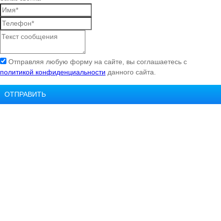
Отправляя любую форму на сайте, вы соглашаетесь с
политикой конфиденциальности
данного сайта.
ОТПРАВИТЬ