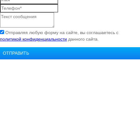
Отправляя любую форму на сайте, вы соглашаетесь с
политикой конфиденциальности
данного сайта.
ОТПРАВИТЬ