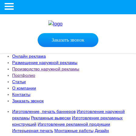
Заказать звонок
Онлайн реклама
Размещение наружной рекламы
Производство наружной рекламы
Портфолио
Статьи
О компании
Контакты
Заказать звонок
Изготовление, печать баннеров
Изготовление наружной
рекламы
Рекламные вывески
Изготовление рекламных
конструкций
Изготовление рекламной продукции
Интерьерная печать
Монтажные работы
Дизайн