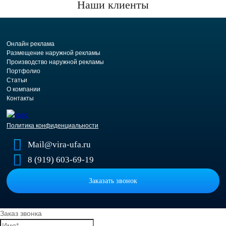
Наши клиенты
Онлайн реклама
Размещение наружной рекламы
Производство наружной рекламы
Портфолио
Статьи
О компании
Контакты
Политика конфиденциальности
Mail@vira-ufa.ru
8 (919) 603-69-19
Заказать звонок
Заказ звонка