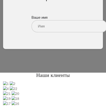
Ваше имя
Наши клиенты