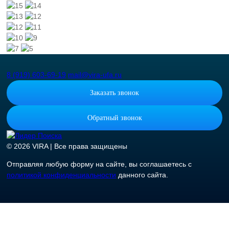
8 (919) 603-69-19
mail@vira-ufa.ru
Заказать звонок
Обратный звонок
© 2026 VIRA | Все права защищены
Отправляя любую форму на сайте, вы соглашаетесь с
политикой конфиденциальности
данного сайта.