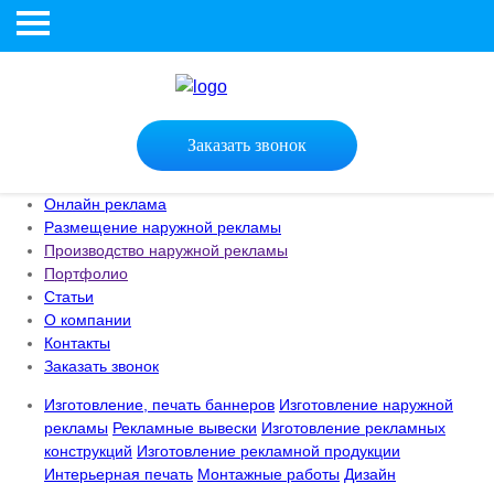
Заказать звонок
Онлайн реклама
Размещение наружной рекламы
Производство наружной рекламы
Портфолио
Статьи
О компании
Контакты
Заказать звонок
Изготовление, печать баннеров
Изготовление наружной
рекламы
Рекламные вывески
Изготовление рекламных
конструкций
Изготовление рекламной продукции
Интерьерная печать
Монтажные работы
Дизайн