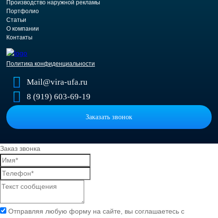
Производство наружной рекламы
Портфолио
Статьи
О компании
Контакты
Политика конфиденциальности
Mail@vira-ufa.ru
8 (919) 603-69-19
Заказать звонок
Заказ звонка
Отправляя любую форму на сайте, вы соглашаетесь с