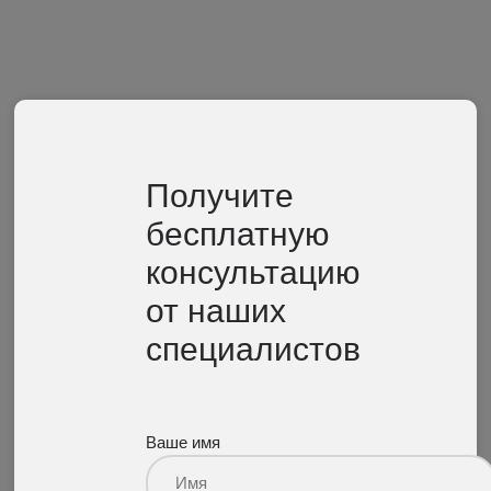
Получите
бесплатную
консультацию
от наших
специалистов
Ваше имя