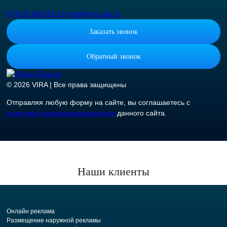
8 (919) 603-69-19
mail@vira-ufa.ru
Заказать звонок
Обратный звонок
© 2026 VIRA | Все права защищены
Отправляя любую форму на сайте, вы соглашаетесь с
политикой конфиденциальности
данного сайта.
Наши клиенты
Онлайн реклама
Размещение наружной рекламы