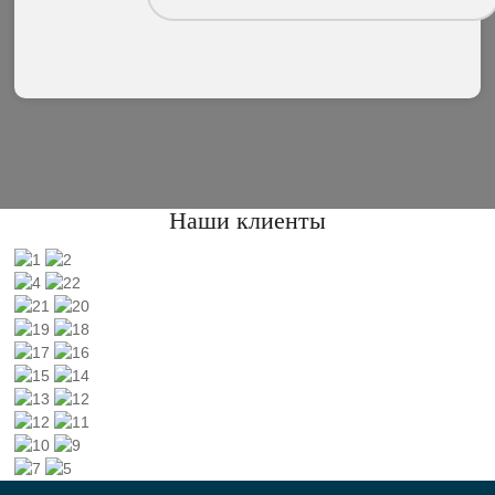
Наши клиенты