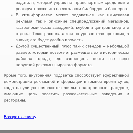
водителя, который управляет транспортным средством и
реагирует разве что на заголовки билбордов и баннеров.
В сити-форматах может подаваться как имиджевая
реклама, так и описание спецпредложений магазинов,
гастрономических заведений, клубов и центров спорта и
отдыха. Текст располагается на уровне глаз прохожих, а
значит, его будет удобно прочесть.
Другой существенный плюс таких стендов – небольшой
размер, который позволяет размещать их в исторических
районах города, где запрещены почти все виды
наружной рекламы широкого формата.
Кроме того, внутренняя подсветка способствует эффективной
демонстрации рекламной информации в темное время суток,
когда на улицах появляются лояльно настроенные граждане,
имеющие цель посетить развлекательные заведения и
рестораны.
Возврат к списку