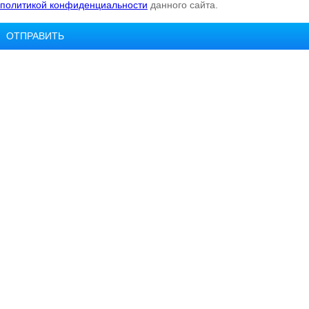
политикой конфиденциальности
данного сайта.
ОТПРАВИТЬ