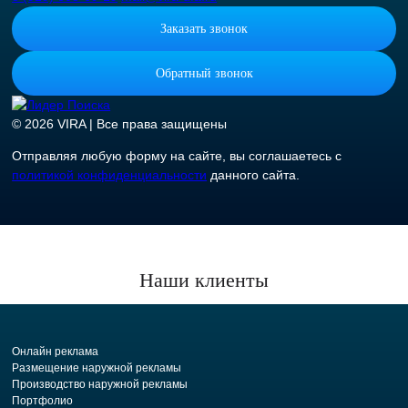
Заказать звонок
Обратный звонок
© 2026 VIRA | Все права защищены
Отправляя любую форму на сайте, вы соглашаетесь с
политикой конфиденциальности
данного сайта.
Наши клиенты
Онлайн реклама
Размещение наружной рекламы
Производство наружной рекламы
Портфолио