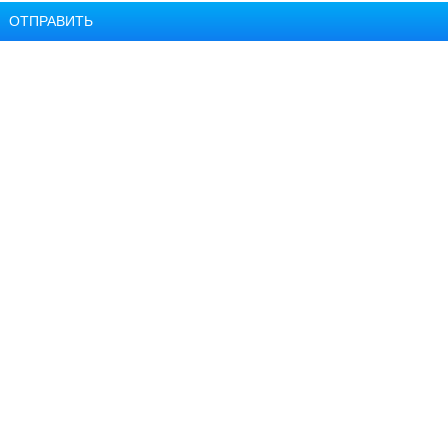
ОТПРАВИТЬ