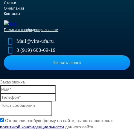
Статьи
О компании
Контакты
Политика конфиденциальности
Mail@vira-ufa.ru
8 (919) 603-69-19
Заказать звонок
Заказ звонка
Отправляя любую форму на сайте, вы соглашаетесь с
политикой конфиденциальности
данного сайта.