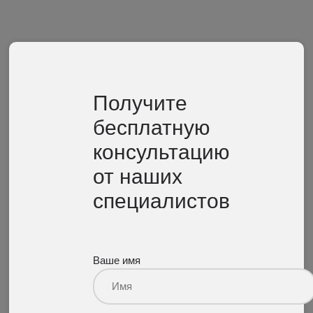
Получите
бесплатную
консультацию
от наших
специалистов
Ваше имя