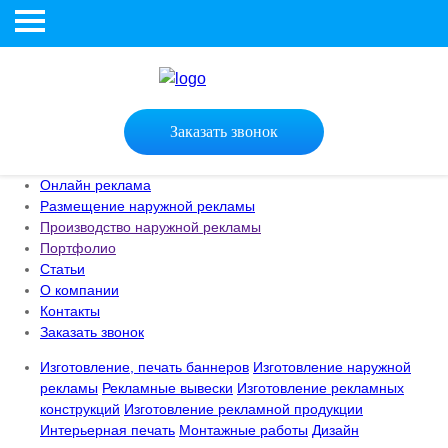
Заказать звонок
Онлайн реклама
Размещение наружной рекламы
Производство наружной рекламы
Портфолио
Статьи
О компании
Контакты
Заказать звонок
Изготовление, печать баннеров
Изготовление наружной
рекламы
Рекламные вывески
Изготовление рекламных
конструкций
Изготовление рекламной продукции
Интерьерная печать
Монтажные работы
Дизайн