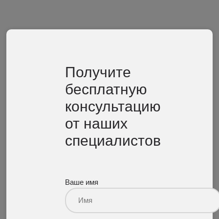
Получите
бесплатную
консультацию
от наших
специалистов
Ваше имя