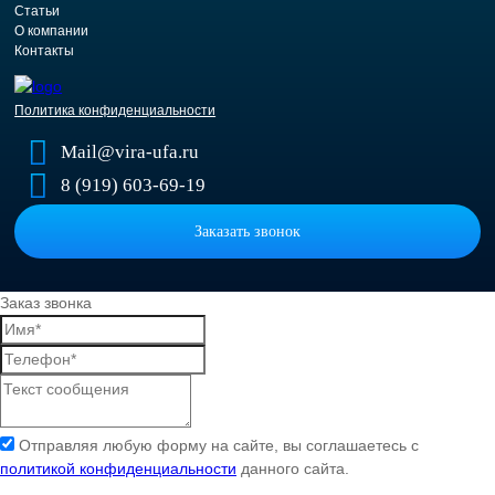
Статьи
О компании
Контакты
Политика конфиденциальности
Mail@vira-ufa.ru
8 (919) 603-69-19
Заказать звонок
Заказ звонка
Отправляя любую форму на сайте, вы соглашаетесь с
политикой конфиденциальности
данного сайта.