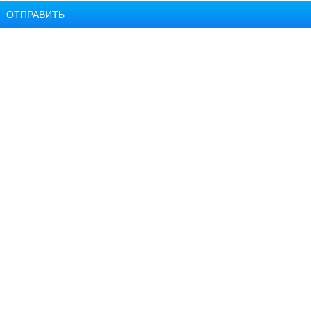
ОТПРАВИТЬ