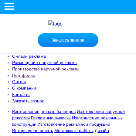
Заказать звонок
Онлайн реклама
Размещение наружной рекламы
Производство наружной рекламы
Портфолио
Статьи
О компании
Контакты
Заказать звонок
Изготовление, печать баннеров
Изготовление наружной
рекламы
Рекламные вывески
Изготовление рекламных
конструкций
Изготовление рекламной продукции
Интерьерная печать
Монтажные работы
Дизайн