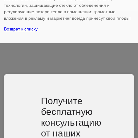
технологии, защищающие стекло от обледенения и
регулирующие потери тепла в помещении: грамотные
вложения в рекламу и маркетинг всегда принесут свои плоды!
Возврат к списку
Получите
бесплатную
консультацию
от наших