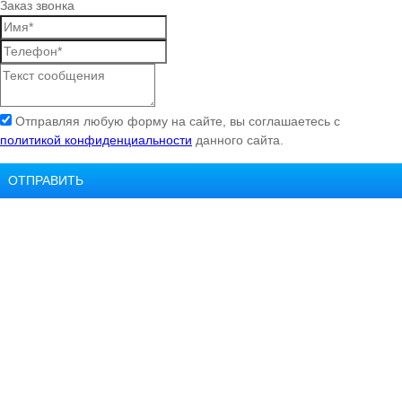
Заказ звонка
Отправляя любую форму на сайте, вы соглашаетесь с
политикой конфиденциальности
данного сайта.
ОТПРАВИТЬ