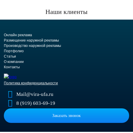
Наши клиенты
Онлайн реклама
Размещение наружной рекламы
Производство наружной рекламы
Портфолио
Статьи
О компании
Контакты
Политика конфиденциальности
Mail@vira-ufa.ru
8 (919) 603-69-19
Заказать звонок