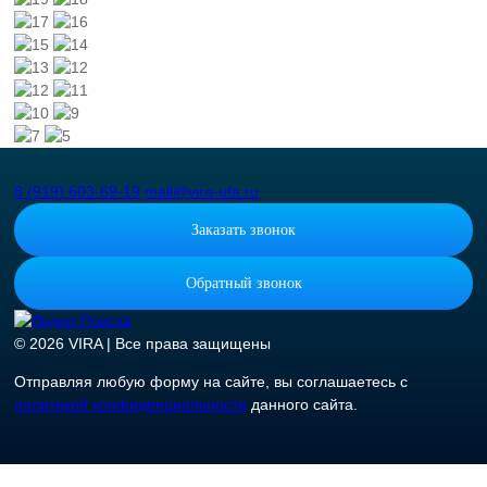
8 (919) 603-69-19
mail@vira-ufa.ru
Заказать звонок
Обратный звонок
© 2026 VIRA | Все права защищены
Отправляя любую форму на сайте, вы соглашаетесь с
политикой конфиденциальности
данного сайта.