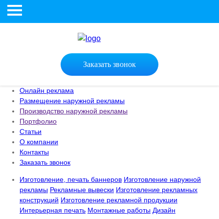
Заказать звонок
Онлайн реклама
Размещение наружной рекламы
Производство наружной рекламы
Портфолио
Статьи
О компании
Контакты
Заказать звонок
Изготовление, печать баннеров
Изготовление наружной
рекламы
Рекламные вывески
Изготовление рекламных
конструкций
Изготовление рекламной продукции
Интерьерная печать
Монтажные работы
Дизайн