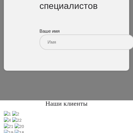
специалистов
Ваше имя
Наши клиенты