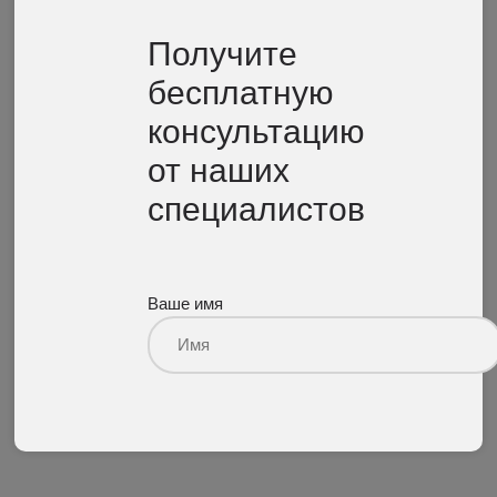
Получите
бесплатную
консультацию
от наших
специалистов
Ваше имя