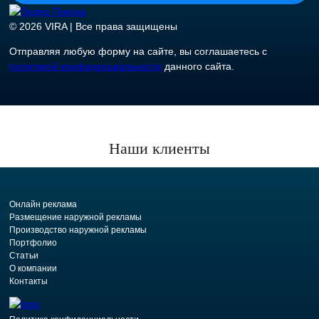
© 2026 VIRA | Все права защищены
Отправляя любую форму на сайте, вы соглашаетесь с
политикой конфиденциальности
данного сайта.
Наши клиенты
Онлайн реклама
Размещение наружной рекламы
Производство наружной рекламы
Портфолио
Статьи
О компании
Контакты