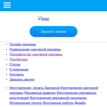
Заказать звонок
Онлайн реклама
Размещение наружной рекламы
Производство наружной рекламы
Портфолио
Статьи
О компании
Контакты
Заказать звонок
Изготовление, печать баннеров
Изготовление наружной
рекламы
Рекламные вывески
Изготовление рекламных
конструкций
Изготовление рекламной продукции
Интерьерная печать
Монтажные работы
Дизайн