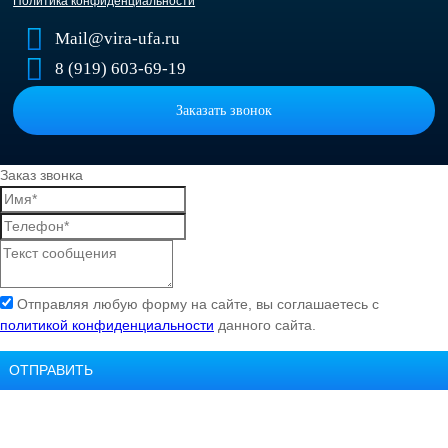
Политика конфиденциальности
Mail@vira-ufa.ru
8 (919) 603-69-19
Заказать звонок
Заказ звонка
Отправляя любую форму на сайте, вы соглашаетесь с
политикой конфиденциальности
данного сайта.
ОТПРАВИТЬ